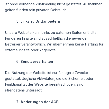
ist ohne vorherige Zustimmung nicht gestattet. Ausnahmen
gelten für den rein privaten Gebrauch.
Links zu Drittanbietern
Unsere Website kann Links zu externen Seiten enthalten.
Für deren Inhalte sind ausschließlich die jeweiligen
Betreiber verantwortlich. Wir übernehmen keine Haftung für
externe Inhalte oder Angebote.
Benutzerverhalten
Die Nutzung der Website ist nur für legale Zwecke
gestattet. Jegliche Aktivitäten, die die Sicherheit oder
Funktionalität der Website beeinträchtigen, sind
strengstens untersagt.
Änderungen der AGB