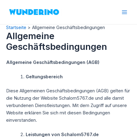
Zum
Inhalt
Mai
springen
Startseite
Allgemeine Geschäftsbedingungen
Men
Allgemeine
Geschäftsbedingungen
Allgemeine Geschäftsbedingungen (AGB)
Geltungsbereich
Diese Allgemeinen Geschäftsbedingungen (AGB) gelten für
die Nutzung der Website Schalom5767.de und alle damit
verbundenen Dienstleistungen. Mit dem Zugriff auf unsere
Website erklären Sie sich mit diesen Bedingungen
einverstanden.
Leistungen von Schalom5767.de