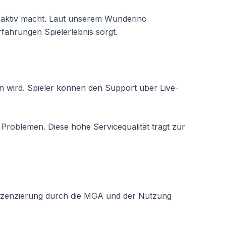
traktiv macht. Laut unserem Wunderino
fahrungen Spielerlebnis sorgt.
en wird. Spieler können den Support über Live-
Problemen. Diese hohe Servicequalität trägt zur
r Lizenzierung durch die MGA und der Nutzung