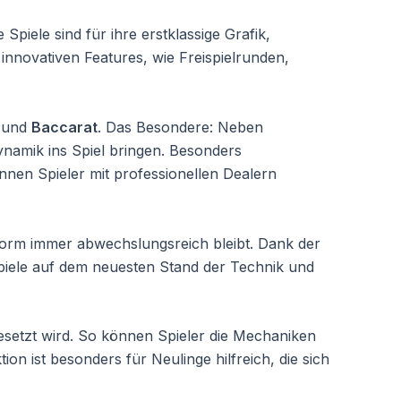
e Spiele sind für ihre erstklassige Grafik,
nnovativen Features, wie Freispielrunden,
und
Baccarat
. Das Besondere: Neben
ynamik ins Spiel bringen. Besonders
önnen Spieler mit professionellen Dealern
tform immer abwechslungsreich bleibt. Dank der
piele auf dem neuesten Stand der Technik und
setzt wird. So können Spieler die Mechaniken
on ist besonders für Neulinge hilfreich, die sich