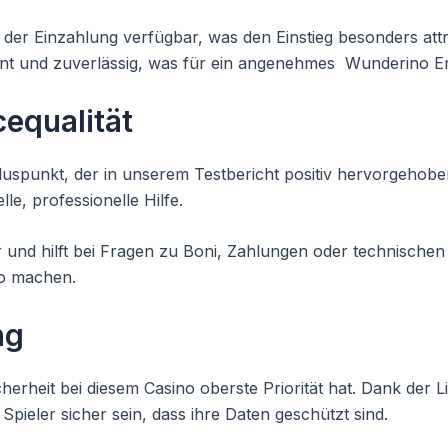
 der Einzahlung verfügbar, was den Einstieg besonders at
rent und zuverlässig, was für ein angenehmes Wunderino Er
equalität
Pluspunkt, der in unserem Testbericht positiv hervorgehob
le, professionelle Hilfe.
 und hilft bei Fragen zu Boni, Zahlungen oder technischen 
no machen.
ng
cherheit bei diesem Casino oberste Priorität hat. Dank de
ieler sicher sein, dass ihre Daten geschützt sind.