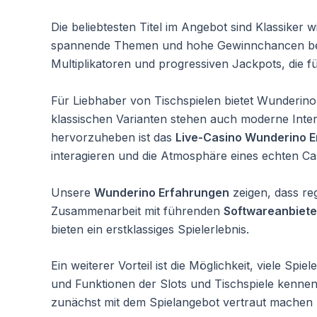
Die beliebtesten Titel im Angebot sind Klassiker w
spannende Themen und hohe Gewinnchancen bekann
Multiplikatoren und progressiven Jackpots, die 
Für Liebhaber von Tischspielen bietet Wunderino
klassischen Varianten stehen auch moderne Interp
hervorzuheben ist das
Live-Casino Wunderino 
interagieren und die Atmosphäre eines echten C
Unsere
Wunderino Erfahrungen
zeigen, dass re
Zusammenarbeit mit führenden
Softwareanbiete
bieten ein erstklassiges Spielerlebnis.
Ein weiterer Vorteil ist die Möglichkeit, viele Spiel
und Funktionen der Slots und Tischspiele kennenle
zunächst mit dem Spielangebot vertraut machen