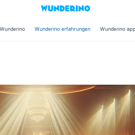
Wunderino
Wunderino erfahrungen
Wunderino ap