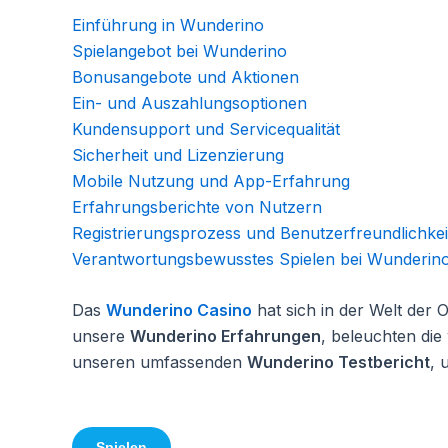
Einführung in Wunderino
Spielangebot bei Wunderino
Bonusangebote und Aktionen
Ein- und Auszahlungsoptionen
Kundensupport und Servicequalität
Sicherheit und Lizenzierung
Mobile Nutzung und App-Erfahrung
Erfahrungsberichte von Nutzern
Registrierungsprozess und Benutzerfreundlichkei
Verantwortungsbewusstes Spielen bei Wunderin
Das
Wunderino Casino
hat sich in der Welt der O
unsere
Wunderino Erfahrungen
, beleuchten die
unseren umfassenden
Wunderino Testbericht
, 
Spielen