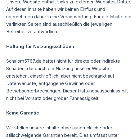
Unsere Website enthält Links zu externen Websites Dritter.
Auf deren Inhalte haben wir keinen Einfluss und
übernehmen daher keine Verantwortung. Für die Inhalte der
verlinkten Seiten sind ausschließlich die jeweiligen
Betreiber verantwortlich.
Haftung für Nutzungsschäden
Schalom5767.de haftet nicht für direkte oder indirekte
Schäden, die durch die Nutzung unserer Website
entstehen, einschließlich, aber nicht beschränkt auf
Datenverluste, entgangene Gewinne oder
Betriebsunterbrechungen. Dieser Haftungsausschluss gilt
nicht bei Vorsatz oder grober Fahrlässigkeit.
Keine Garantie
Wir stellen unsere Inhalte ohne ausdrückliche oder
stillschweigende Garantien bereit. Dies umfasst unter