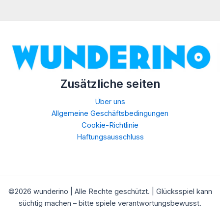
Zusätzliche seiten
Über uns
Allgemeine Geschäftsbedingungen
Cookie-Richtlinie
Haftungsausschluss
©2026
wunderino | Alle Rechte geschützt. | Glücksspiel kann
süchtig machen – bitte spiele verantwortungsbewusst.