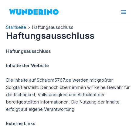
Zum
Inhalt
Mai
springen
Startseite
Haftungsausschluss
Men
Haftungsausschluss
Haftungsausschluss
Inhalte der Website
Die Inhalte auf Schalom5767.de werden mit größter
Sorgfalt erstellt. Dennoch übernehmen wir keine Gewähr für
die Richtigkeit, Vollständigkeit und Aktualität der
bereitgestellten Informationen. Die Nutzung der Inhalte
erfolgt auf eigene Verantwortung.
Externe Links