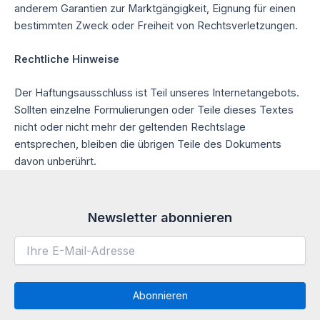
anderem Garantien zur Marktgängigkeit, Eignung für einen
bestimmten Zweck oder Freiheit von Rechtsverletzungen.
Rechtliche Hinweise
Der Haftungsausschluss ist Teil unseres Internetangebots.
Sollten einzelne Formulierungen oder Teile dieses Textes
nicht oder nicht mehr der geltenden Rechtslage
entsprechen, bleiben die übrigen Teile des Dokuments
davon unberührt.
Newsletter abonnieren